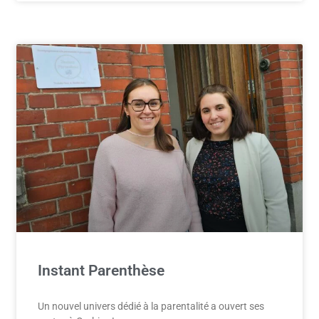
Instant Parenthèse
Un nouvel univers dédié à la parentalité a ouvert ses