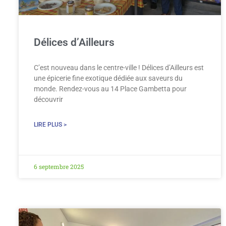
Délices d’Ailleurs
C’est nouveau dans le centre-ville ! Délices d’Ailleurs est
une épicerie fine exotique dédiée aux saveurs du
monde. Rendez-vous au 14 Place Gambetta pour
découvrir
LIRE PLUS >
6 septembre 2025