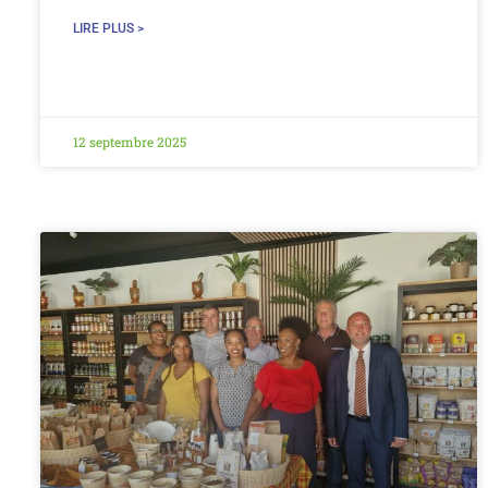
LIRE PLUS >
12 septembre 2025