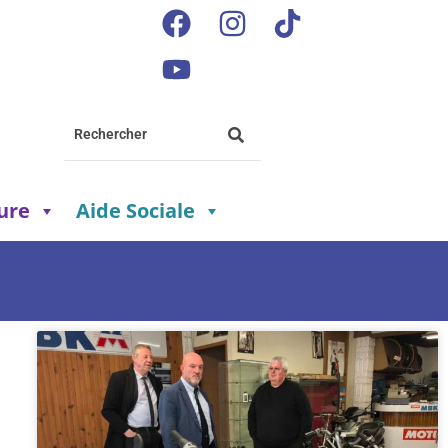
ture
Aide Sociale