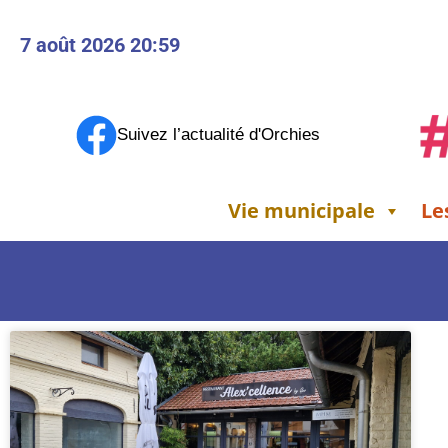
7 août 2026 20:59
Suivez l’actualité d'Orchies
Vie municipale
Le