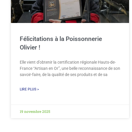
Félicitations à la Poissonnerie
Olivier !
Elle vient d’obtenir la certification régionale Hauts-de-
France “Artisan en Or”, une belle reconnaissance de son
savoir-faire, de la qualité de ses produits et de sa
LIRE PLUS >
19 novembre 2025