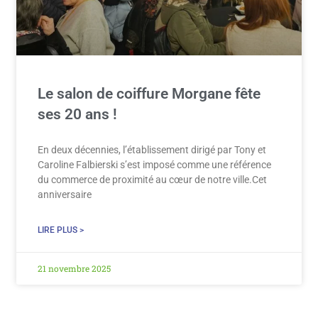
Le salon de coiffure Morgane fête
ses 20 ans !
En deux décennies, l’établissement dirigé par Tony et
Caroline Falbierski s’est imposé comme une référence
du commerce de proximité au cœur de notre ville.Cet
anniversaire
LIRE PLUS >
21 novembre 2025