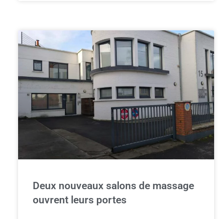
Deux nouveaux salons de massage
ouvrent leurs portes