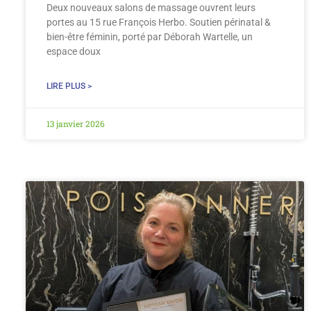
Deux nouveaux salons de massage ouvrent leurs
portes au 15 rue François Herbo. Soutien périnatal &
bien-être féminin, porté par Déborah Wartelle, un
espace doux
LIRE PLUS >
13 janvier 2026