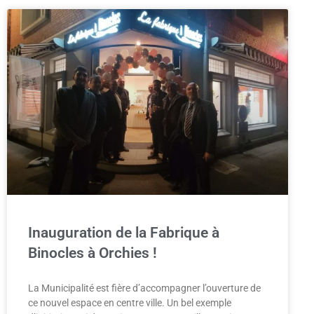
Inauguration de la Fabrique à
Binocles à Orchies !
La Municipalité est fière d’accompagner l’ouverture de
ce nouvel espace en centre ville. Un bel exemple