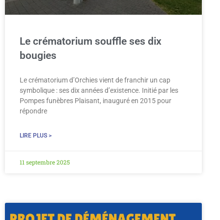
Le crématorium souffle ses dix
bougies
Le crématorium d’Orchies vient de franchir un cap
symbolique : ses dix années d’existence. Initié par les
Pompes funèbres Plaisant, inauguré en 2015 pour
répondre
LIRE PLUS >
11 septembre 2025