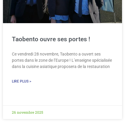
Taobento ouvre ses portes !
Ce vendredi 28 novembre, Taobento a ouvert ses
portes dans le zone de l’Europe ! L’enseigne spécialisée
dans la cuisine asiatique proposera de la restauration
LIRE PLUS >
26 novembre 2025