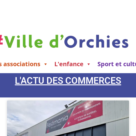
s associations
L'enfance
Sport et cul
L'ACTU DES COMMERCES