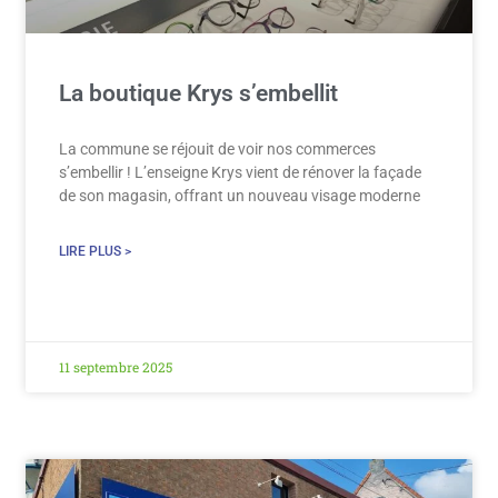
La boutique Krys s’embellit
La commune se réjouit de voir nos commerces
s’embellir ! L’enseigne Krys vient de rénover la façade
de son magasin, offrant un nouveau visage moderne
LIRE PLUS >
11 septembre 2025