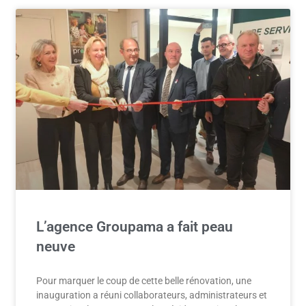
L’agence Groupama a fait peau
neuve
Pour marquer le coup de cette belle rénovation, une
inauguration a réuni collaborateurs, administrateurs et