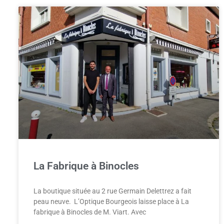
La Fabrique à Binocles
La boutique située au 2 rue Germain Delettrez a fait
peau neuve. L’Optique Bourgeois laisse place à La
fabrique à Binocles de M. Viart. Avec