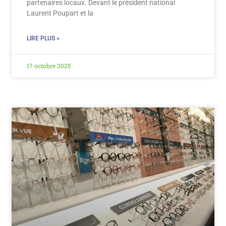
partenaires locaux. Devant le président national
Laurent Poupart et la
LIRE PLUS >
17 octobre 2025