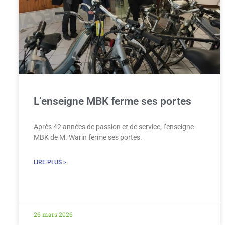
L’enseigne MBK ferme ses portes
Après 42 années de passion et de service, l’enseigne
MBK de M. Warin ferme ses portes.
LIRE PLUS >
26 mars 2026