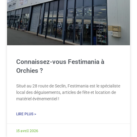
Connaissez-vous Festimania à
Orchies ?
Situé au 28 route de Seclin, Festimania est le spécialiste
local des déguisements, articles de fête et location de
matériel événementiel !
LIRE PLUS >
15 avril 2026