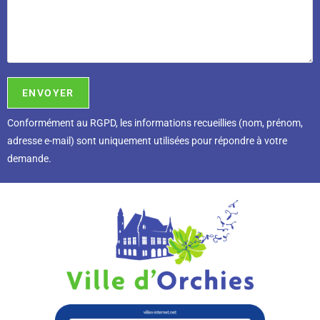
Conformément au RGPD, l
es informations recueillies (nom, prénom,
adresse e-mail) sont uniquement utilisées pour répondre à votre
demande.