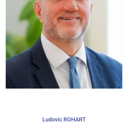
Ludovic ROHART