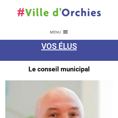
MENU
VOS ÉLUS
Le conseil municipal