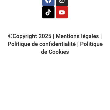
©Copyright 2025 |
Mentions légales
|
Politique de confidentialité
|
Politique
de Cookies