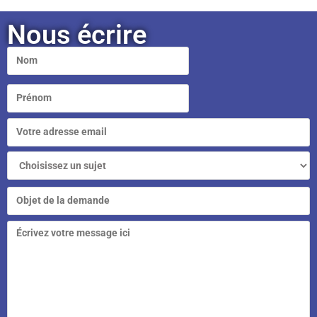
Nous écrire