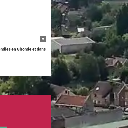
ndies en Gironde et dans