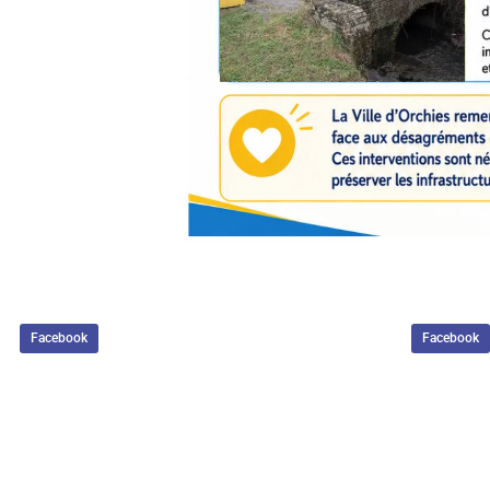
Facebook
Facebook