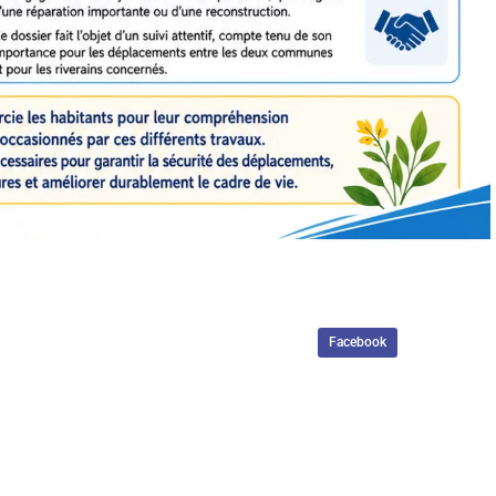
Facebook