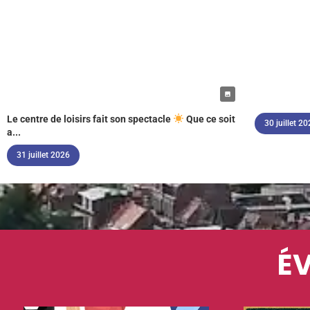
Le centre de loisirs fait son spectacle
Que ce soit
30 juillet 2
a...
31 juillet 2026
É