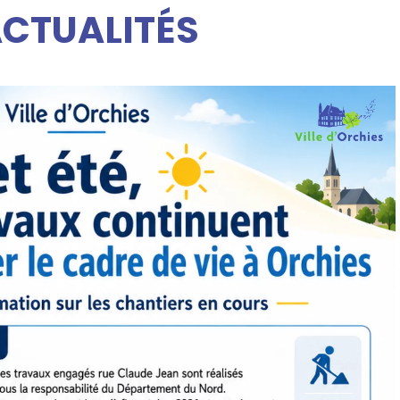
CTUALITÉS