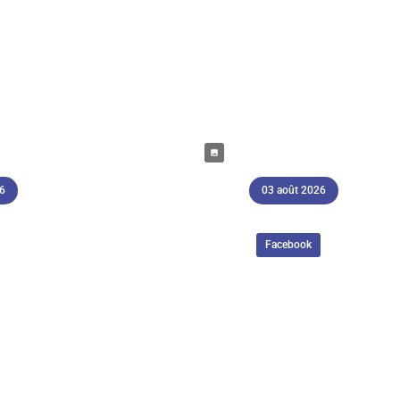
26
03 août 2026
Facebook