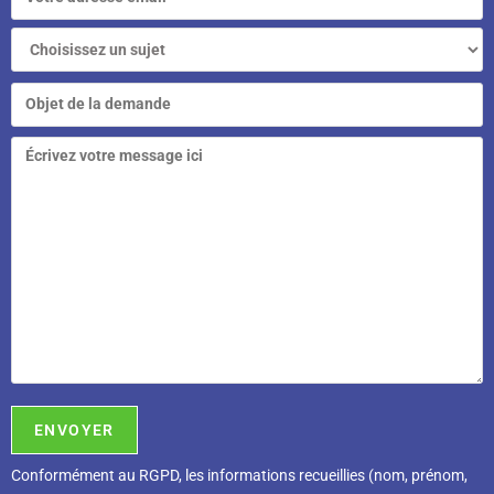
Conformément au RGPD, l
es informations recueillies (nom, prénom,