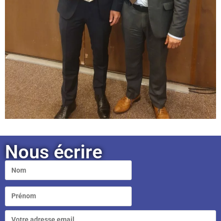
Nous écrire