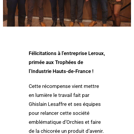
Félicitations à l’entreprise Leroux,
primée aux Trophées de
l’Industrie Hauts-de-France !
Cette récompense vient mettre
en lumière le travail fait par
Ghislain Lesaffre et ses équipes
pour relancer cette société
emblématique d’Orchies et faire
de la chicorée un produit d’avenir.