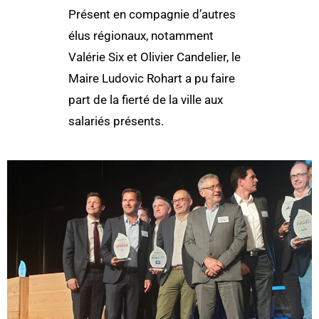
Présent en compagnie d’autres
élus régionaux, notamment
Valérie Six et Olivier Candelier, le
Maire Ludovic Rohart a pu faire
part de la fierté de la ville aux
salariés présents.