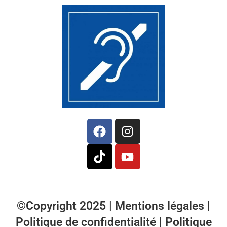
©Copyright 2025 |
Mentions légales
|
Politique de confidentialité
|
Politique