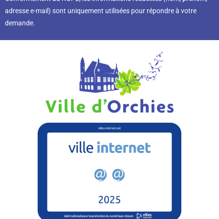
adresse e-mail) sont uniquement utilisées pour répondre à votre
demande.