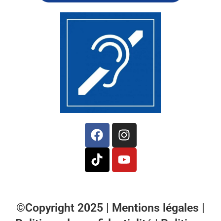
©Copyright 2025 |
Mentions légales
|