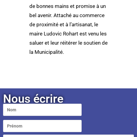
de bonnes mains et promise à un
bel avenir. Attaché au commerce
de proximité et à l’artisanat, le
maire Ludovic Rohart est venu les
saluer et leur réitérer le soutien de
la Municipalité.
Nous écrire