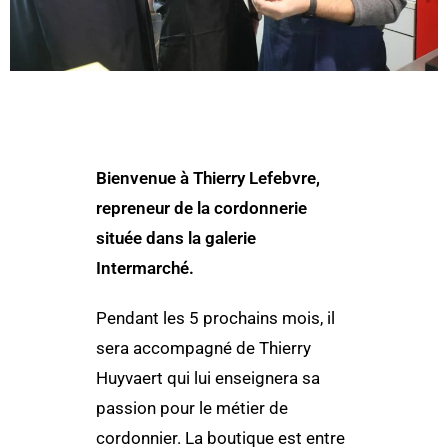
Bienvenue à Thierry Lefebvre,
repreneur de la cordonnerie
située dans la galerie
Intermarché.
Pendant les 5 prochains mois, il
sera accompagné de Thierry
Huyvaert qui lui enseignera sa
passion pour le métier de
cordonnier. La boutique est entre