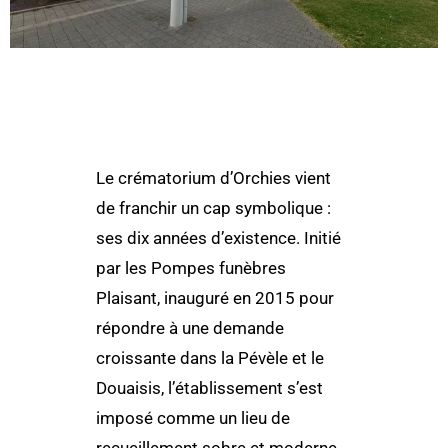
Le crématorium d’Orchies vient
de franchir un cap symbolique :
ses dix années d’existence. Initié
par les Pompes funèbres
Plaisant, inauguré en 2015 pour
répondre à une demande
croissante dans la Pévèle et le
Douaisis, l’établissement s’est
imposé comme un lieu de