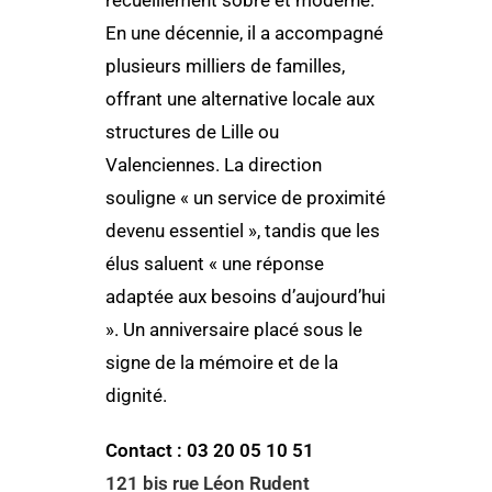
recueillement sobre et moderne.
En une décennie, il a accompagné
plusieurs milliers de familles,
offrant une alternative locale aux
structures de Lille ou
Valenciennes. La direction
souligne « un service de proximité
devenu essentiel », tandis que les
élus saluent « une réponse
adaptée aux besoins d’aujourd’hui
». Un anniversaire placé sous le
signe de la mémoire et de la
dignité.
Contact : 03 20 05 10 51
121 bis rue Léon Rudent