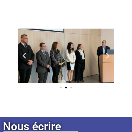
Nous écrire