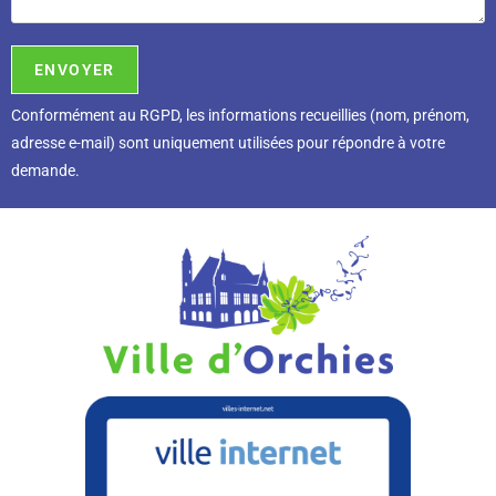
Conformément au RGPD, l
es informations recueillies (nom, prénom,
adresse e-mail) sont uniquement utilisées pour répondre à votre
demande.