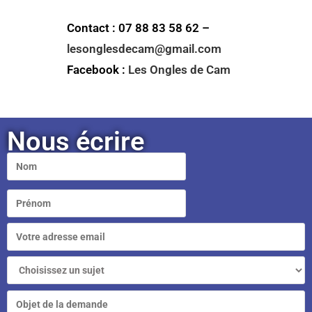
Contact : 07 88 83 58 62 –
lesonglesdecam@gmail.com
Facebook :
Les Ongles de Cam
Nous écrire