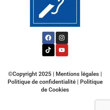
©Copyright 2025 |
Mentions légales
|
Politique de confidentialité
|
Politique
de Cookies