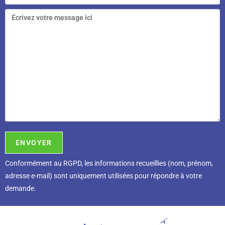
Conformément au RGPD, l
es informations recueillies (nom, prénom,
adresse e-mail) sont uniquement utilisées pour répondre à votre
demande.