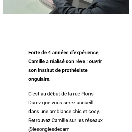
Forte de 4 années d’expérience,
Camille a réalisé son rêve : ouvrir
son institut de prothésiste
ongulaire.
C’est au début de la rue Floris
Durez que vous serez accueilli
dans une ambiance chic et cosy.
Retrouvez Camille sur les réseaux
@lesonglesdecam