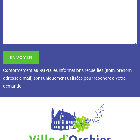
Conformément au RGPD, l
es informations recueillies (nom, prénom,
adresse e-mail) sont uniquement utilisées pour répondre à votre
demande.