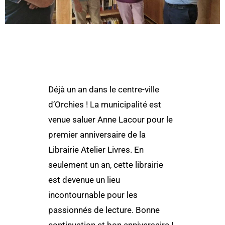
Déjà un an dans le centre-ville
d’Orchies ! La municipalité est
venue saluer Anne Lacour pour le
premier anniversaire de la
Librairie Atelier Livres. En
seulement un an, cette librairie
est devenue un lieu
incontournable pour les
passionnés de lecture. Bonne