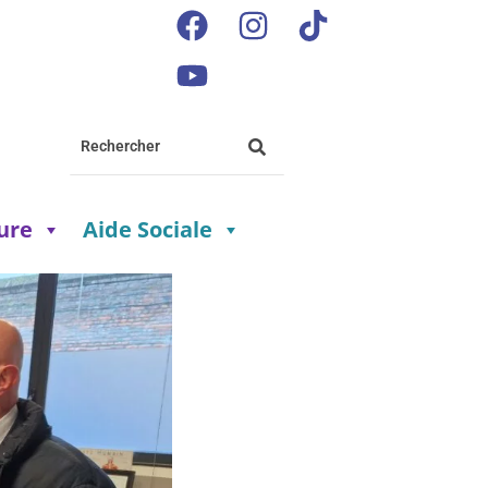
ture
Aide Sociale