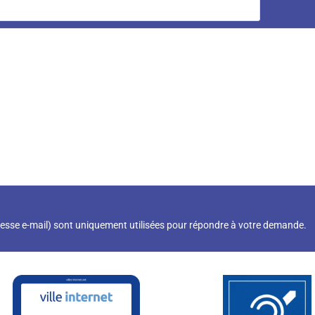
resse e-mail) sont uniquement utilisées pour répondre à votre demande.