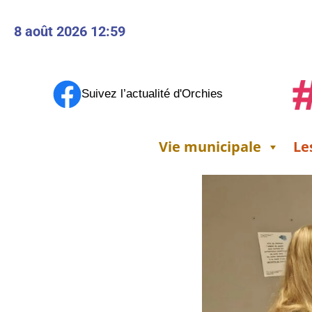
8 août 2026 12:59
Suivez l’actualité d'Orchies
Vie municipale
Le