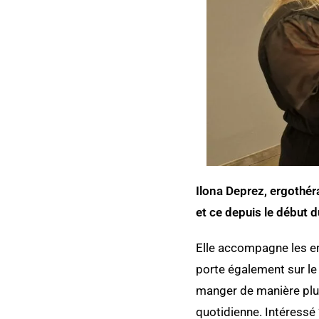
Ilona Deprez, ergothér
et ce depuis le début 
Elle accompagne les en
porte également sur le
manger de manière plus 
quotidienne. Intéressé 