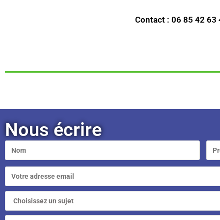
Contact : 06 85 42 63
Nous écrire