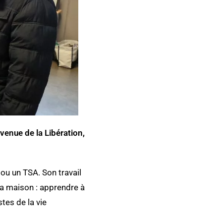
venue de la Libération,
ou un TSA. Son travail
a maison : apprendre à
tes de la vie