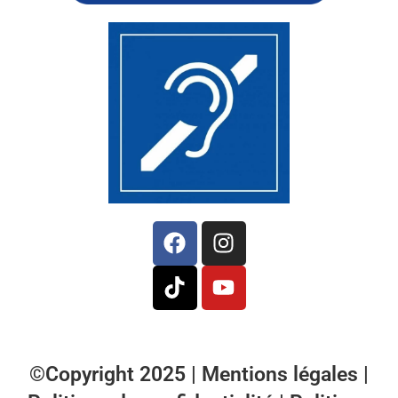
©Copyright 2025 |
Mentions légales
|