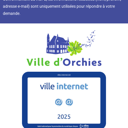
adresse e-mail) sont uniquement utilisées pour répondre à votre
demande.