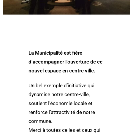
La Municipalité est fière
d’accompagner l’ouverture de ce
nouvel espace en centre ville.
Un bel exemple d’initiative qui
dynamise notre centre-ville,
soutient l’économie locale et
renforce l’attractivité de notre
commune.
Merci à toutes celles et ceux qui