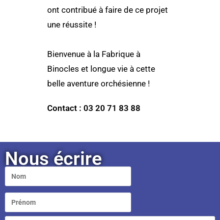
ont contribué à faire de ce projet
une réussite !
Bienvenue à la Fabrique à
Binocles et longue vie à cette
belle aventure orchésienne !
Contact : 03 20 71 83 88
Nous écrire