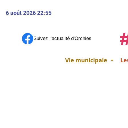
6 août 2026 22:55
Suivez l’actualité d'Orchies
Vie municipale
Le