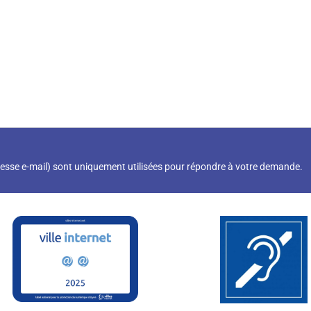
resse e-mail) sont uniquement utilisées pour répondre à votre demande.