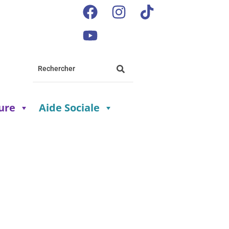
ture
Aide Sociale