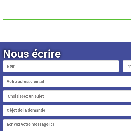
Nous écrire