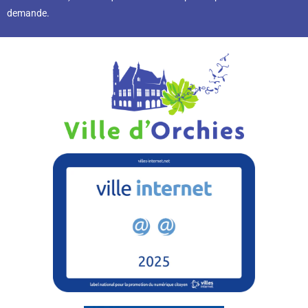
demande.