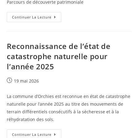
Parcours de découverte patrimoniale
Continuer La Lecture
Reconnaissance de l’état de
catastrophe naturelle pour
l’année 2025
19 mai 2026
La commune d’Orchies est reconnue en état de catastrophe
naturelle pour l’année 2025 au titre des mouvements de
terrain différentiels consécutifs à la sécheresse et à la
réhydratation des sols.
Continuer La Lecture