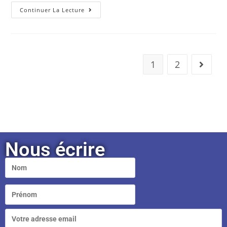
Continuer La Lecture
1
2
Nous écrire