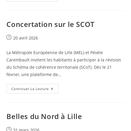
Concertation sur le SCOT
20 avril 2026
La Métropole Européenne de Lille (MEL) et Pévèle
Carembault invitent les habitants à participer à la révision
du Schéma de cohérence territoriale (SCoT). Dès le 21
février, une plateforme de…
Continuer La Lecture
Belles du Nord à Lille
31 mars 2026