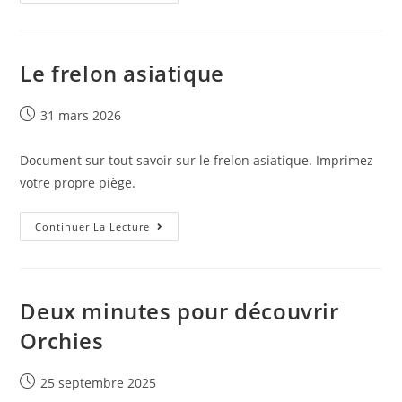
Le frelon asiatique
31 mars 2026
Document sur tout savoir sur le frelon asiatique. Imprimez
votre propre piège.
Continuer La Lecture
Deux minutes pour découvrir
Orchies
25 septembre 2025