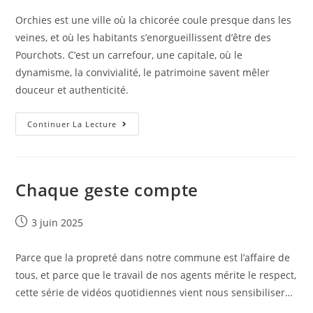
Orchies est une ville où la chicorée coule presque dans les
veines, et où les habitants s’enorgueillissent d’être des
Pourchots. C’est un carrefour, une capitale, où le
dynamisme, la convivialité, le patrimoine savent mêler
douceur et authenticité.
Continuer La Lecture
Chaque geste compte
3 juin 2025
Parce que la propreté dans notre commune est l’affaire de
tous, et parce que le travail de nos agents mérite le respect,
cette série de vidéos quotidiennes vient nous sensibiliser…