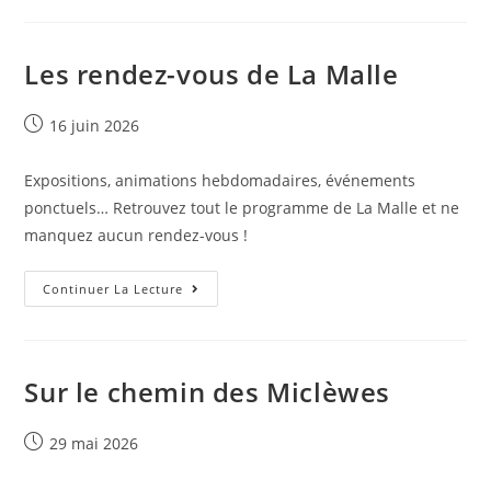
Les rendez-vous de La Malle
16 juin 2026
Expositions, animations hebdomadaires, événements
ponctuels… Retrouvez tout le programme de La Malle et ne
manquez aucun rendez-vous !
Continuer La Lecture
Sur le chemin des Miclèwes
29 mai 2026