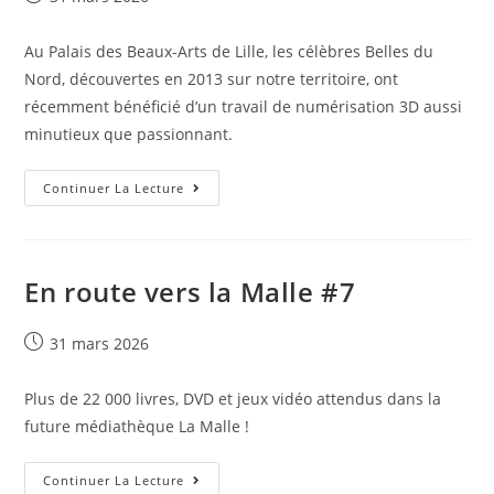
Au Palais des Beaux-Arts de Lille, les célèbres Belles du
Nord, découvertes en 2013 sur notre territoire, ont
récemment bénéficié d’un travail de numérisation 3D aussi
minutieux que passionnant.
Continuer La Lecture
En route vers la Malle #7
31 mars 2026
Plus de 22 000 livres, DVD et jeux vidéo attendus dans la
future médiathèque La Malle !
Continuer La Lecture