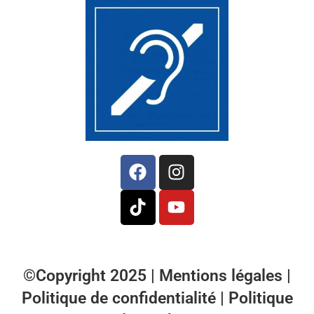
©Copyright 2025 |
Mentions légales
|
Politique de confidentialité
|
Politique