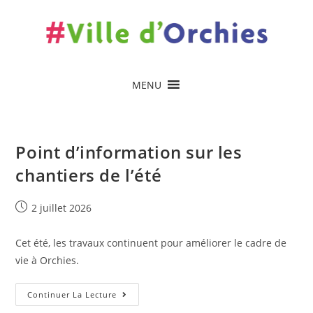
contenu
principal
MENU
Point d’information sur les
chantiers de l’été
2 juillet 2026
Cet été, les travaux continuent pour améliorer le cadre de
vie à Orchies.
Continuer La Lecture