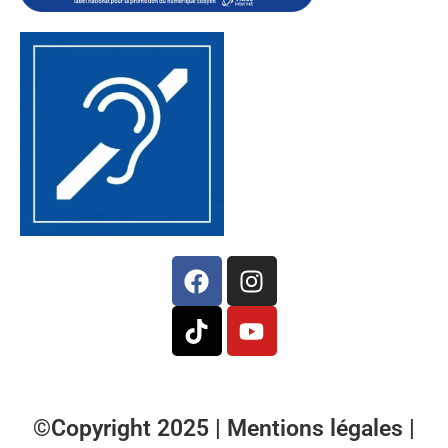
©Copyright 2025 |
Mentions légales
|