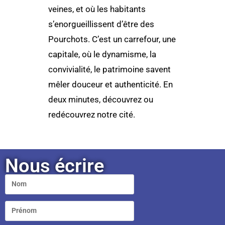
veines, et où les habitants
s’enorgueillissent d’être des
Pourchots. C’est un carrefour, une
capitale, où le dynamisme, la
convivialité, le patrimoine savent
mêler douceur et authenticité. En
deux minutes, découvrez ou
redécouvrez notre cité.
Nous écrire