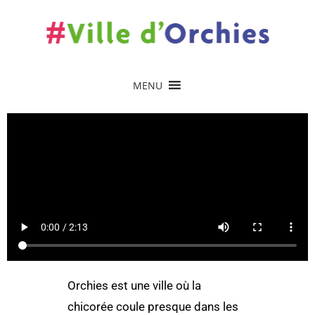
MENU
Orchies est une ville où la
chicorée coule presque dans les