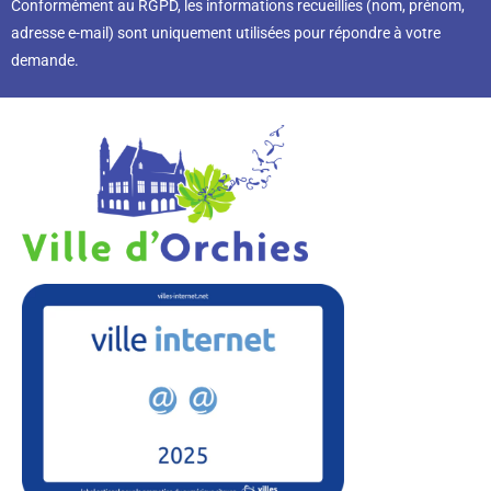
Conformément au RGPD, l
es informations recueillies (nom, prénom,
adresse e-mail) sont uniquement utilisées pour répondre à votre
demande.