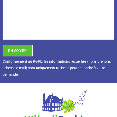
Conformément au RGPD, l
es informations recueillies (nom, prénom,
adresse e-mail) sont uniquement utilisées pour répondre à votre
demande.