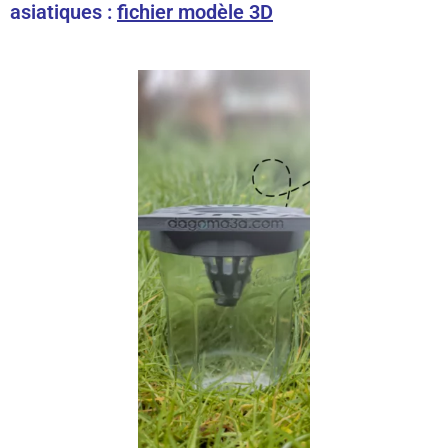
asiatiques :
fichier modèle 3D