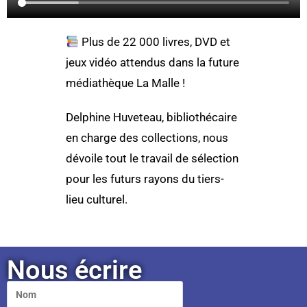
Plus de 22 000 livres, DVD et
jeux vidéo attendus dans la future
médiathèque La Malle !
Delphine Huveteau, bibliothécaire
en charge des collections, nous
dévoile tout le travail de sélection
pour les futurs rayons du tiers-
lieu culturel.
Nous écrire