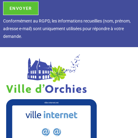
Conformément au RGPD, l
es informations recueillies (nom, prénom,
adresse e-mail) sont uniquement utilisées pour répondre à votre
demande.