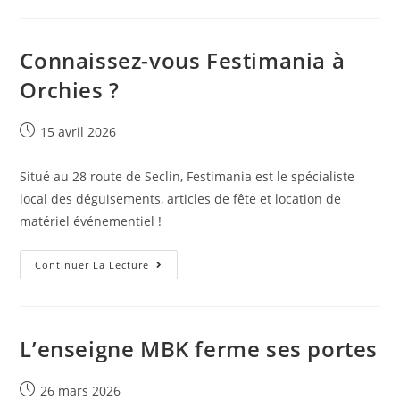
Connaissez-vous Festimania à
Orchies ?
15 avril 2026
Situé au 28 route de Seclin, Festimania est le spécialiste
local des déguisements, articles de fête et location de
matériel événementiel !
Continuer La Lecture
L’enseigne MBK ferme ses portes
26 mars 2026