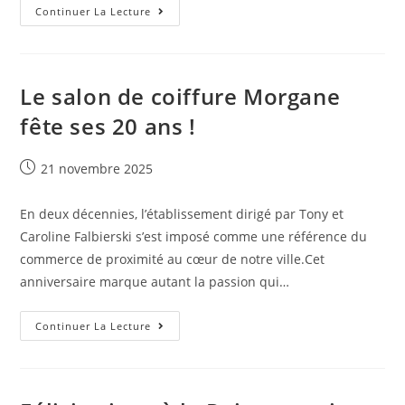
Continuer La Lecture
Le salon de coiffure Morgane
fête ses 20 ans !
21 novembre 2025
En deux décennies, l’établissement dirigé par Tony et
Caroline Falbierski s’est imposé comme une référence du
commerce de proximité au cœur de notre ville.Cet
anniversaire marque autant la passion qui…
Continuer La Lecture