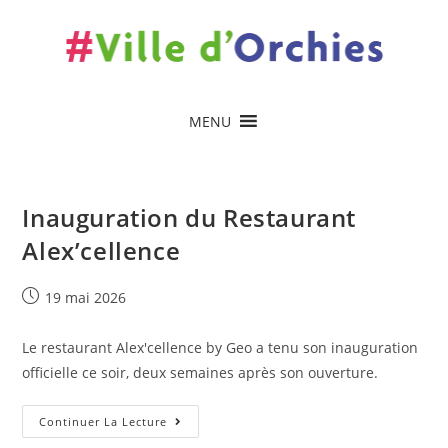
contenu
principal
MENU
Inauguration du Restaurant
Alex’cellence
19 mai 2026
Le restaurant Alex'cellence by Geo a tenu son inauguration
officielle ce soir, deux semaines après son ouverture.
Continuer La Lecture