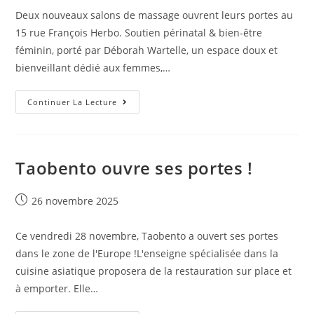
Deux nouveaux salons de massage ouvrent leurs portes au
15 rue François Herbo. Soutien périnatal & bien-être
féminin, porté par Déborah Wartelle, un espace doux et
bienveillant dédié aux femmes,…
Continuer La Lecture
Taobento ouvre ses portes !
26 novembre 2025
Ce vendredi 28 novembre, Taobento a ouvert ses portes
dans le zone de l'Europe !L'enseigne spécialisée dans la
cuisine asiatique proposera de la restauration sur place et
à emporter. Elle…