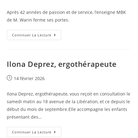
Après 42 années de passion et de service, l’enseigne MBK
de M. Warin ferme ses portes.
Continuer La Lecture
Ilona Deprez, ergothérapeute
14 février 2026
Ilona Deprez, ergothérapeute, vous reçoit en consultation le
samedi matin au 18 avenue de la Libération, et ce depuis le
début du mois de septembre.Elle accompagne les enfants
présentant des…
Continuer La Lecture