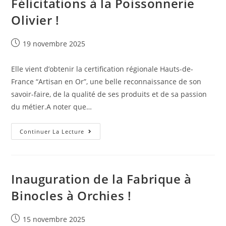
Félicitations à la Poissonnerie
Olivier !
19 novembre 2025
Elle vient d’obtenir la certification régionale Hauts-de-
France “Artisan en Or”, une belle reconnaissance de son
savoir-faire, de la qualité de ses produits et de sa passion
du métier.A noter que…
Continuer La Lecture
Inauguration de la Fabrique à
Binocles à Orchies !
15 novembre 2025