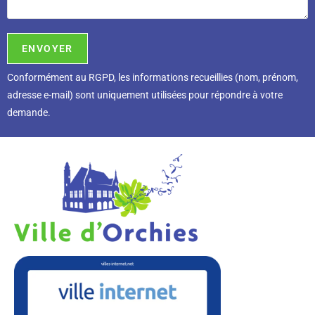
Conformément au RGPD, l
es informations recueillies (nom, prénom,
adresse e-mail) sont uniquement utilisées pour répondre à votre
demande.