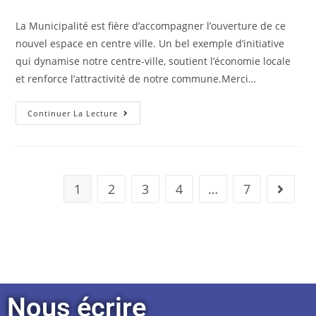
La Municipalité est fière d’accompagner l’ouverture de ce
nouvel espace en centre ville. Un bel exemple d’initiative
qui dynamise notre centre-ville, soutient l’économie locale
et renforce l’attractivité de notre commune.Merci…
Continuer La Lecture
1
2
3
4
…
7
Nous écrire