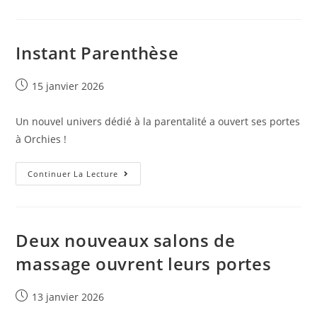
Instant Parenthèse
15 janvier 2026
Un nouvel univers dédié à la parentalité a ouvert ses portes
à Orchies !
Continuer La Lecture
Deux nouveaux salons de
massage ouvrent leurs portes
13 janvier 2026