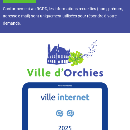
Conformément au RGPD, l
es informations recueillies (nom, prénom,
adresse e-mail) sont uniquement utilisées pour répondre à votre
demande.