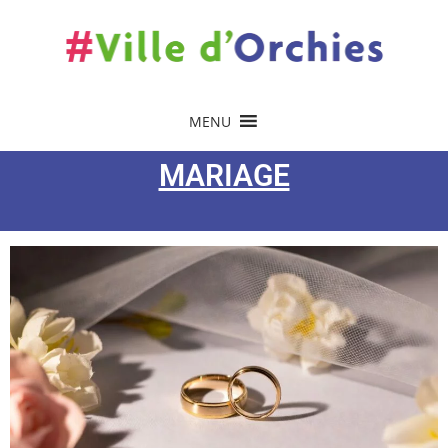
MENU
MARIAGE