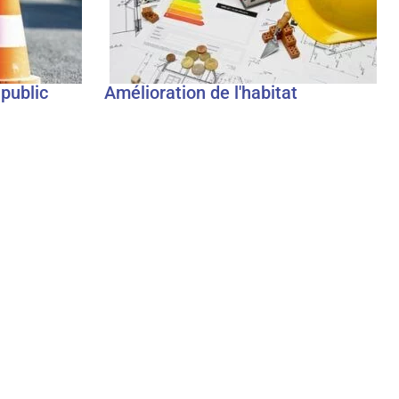
public
Amélioration de l'habitat