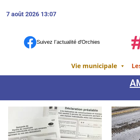
7 août 2026 13:07
Suivez l’actualité d'Orchies
Vie municipale
Le
A