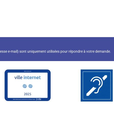
resse e-mail) sont uniquement utilisées pour répondre à votre demande.