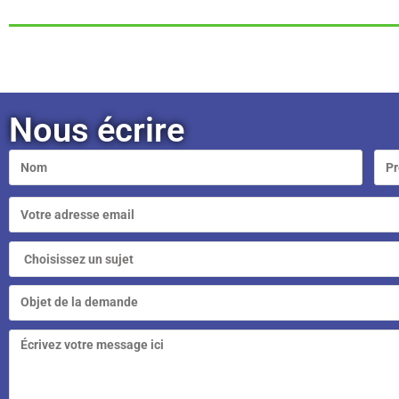
Nous écrire