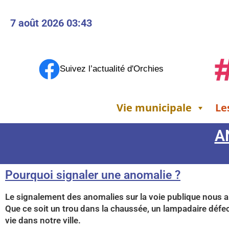
7 août 2026 03:43
Suivez l’actualité d'Orchies
Vie municipale
Le
A
Pourquoi signaler une anomalie ?
Le signalement des anomalies sur la voie publique nous a
Que ce soit un trou dans la chaussée, un lampadaire défec
vie dans notre ville.