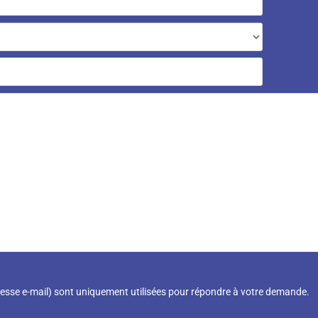
resse e-mail) sont uniquement utilisées pour répondre à votre demande.