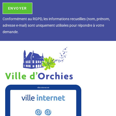
Conformément au RGPD, l
es informations recueillies (nom, prénom,
adresse e-mail) sont uniquement utilisées pour répondre à votre
demande.