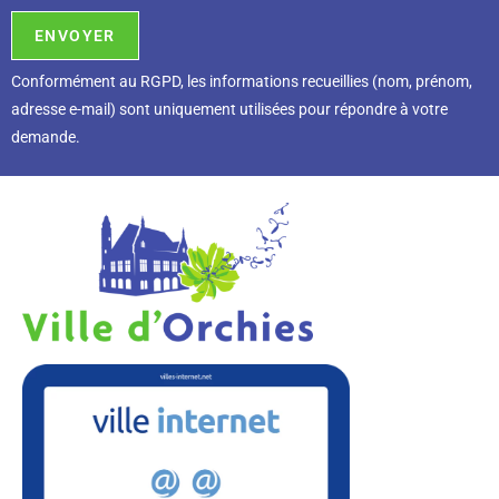
Conformément au RGPD, l
es informations recueillies (nom, prénom,
adresse e-mail) sont uniquement utilisées pour répondre à votre
demande.