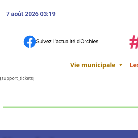
principal
7 août 2026 03:19
Suivez l’actualité d'Orchies
Vie municipale
Le
[support_tickets]