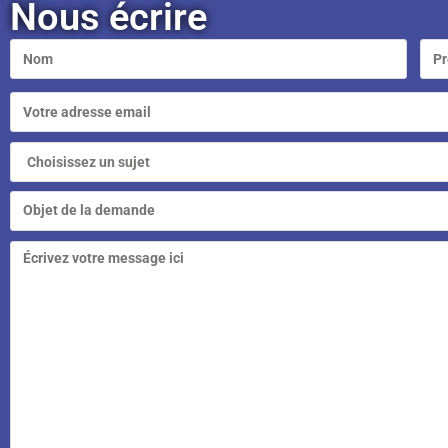
Nous écrire