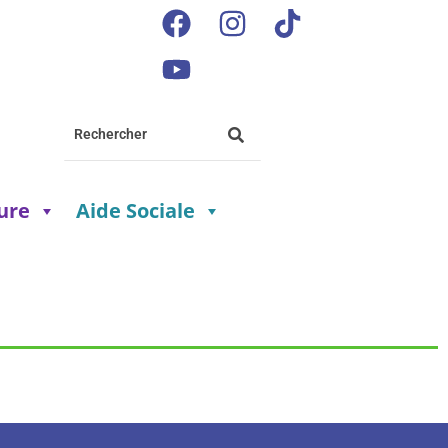
ture
Aide Sociale