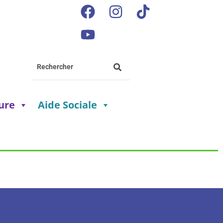
ture
Aide Sociale