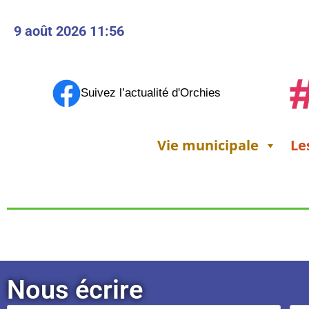
principal
9 août 2026 11:56
Suivez l’actualité d'Orchies
Vie municipale
Le
Nous écrire