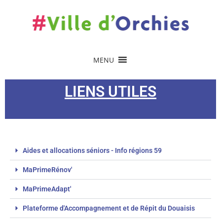
MENU
LIENS UTILES
Aides et allocations séniors - Info régions 59
MaPrimeRénov'
MaPrimeAdapt'
Plateforme d'Accompagnement et de Répit du Douaisis