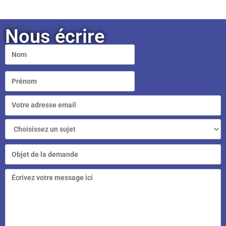
Nous écrire