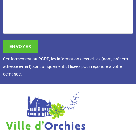
Conformément au RGPD, l
es informations recueillies (nom, prénom,
adresse e-mail) sont uniquement utilisées pour répondre à votre
demande.