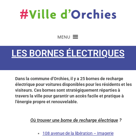
MENU
LES BORNES ÉLECTRIQUES
Dans la commune d’Orchies, il y a 25 bornes de recharge
électrique pour voitures disponibles pour les résidents et les
visiteurs. Ces bornes sont stratégiquement réparties à
travers la ville pour garantir un accès facile et pratique à
l’énergie propre et renouvelable.
Où trouver une borne de recharge électrique
?
108 avenue de la libération – Imagerie