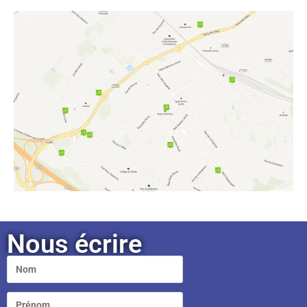
Nous écrire