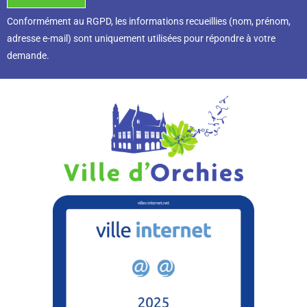
Conformément au RGPD, l
es informations recueillies (nom, prénom,
adresse e-mail) sont uniquement utilisées pour répondre à votre
demande.