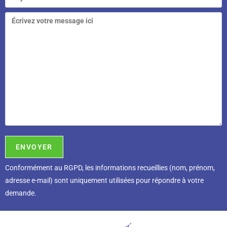
Conformément au RGPD, l
es informations recueillies (nom, prénom,
adresse e-mail) sont uniquement utilisées pour répondre à votre
demande.