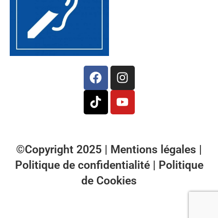
©Copyright 2025 |
Mentions légales
|
Politique de confidentialité
|
Politique
de Cookies