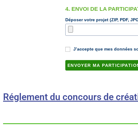
4. ENVOI DE LA PARTICIP
Déposer votre projet (ZIP, PDF, J
J’accepte que mes données soi
Réglement du concours de créa