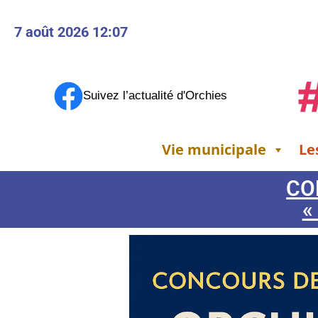
7 août 2026 12:07
Suivez l’actualité d'Orchies
Vie municipale
Le
CO
«