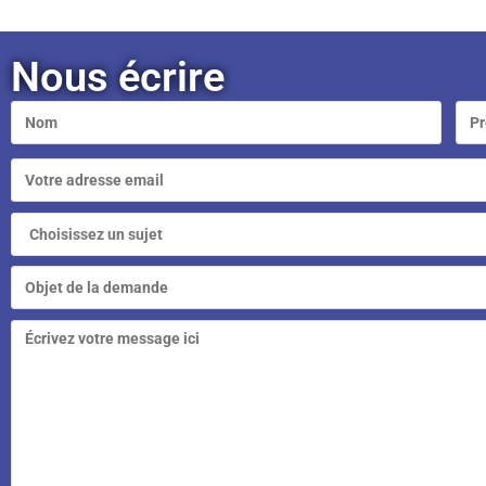
Nous écrire