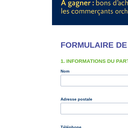
FORMULAIRE DE 
1. INFORMATIONS DU PAR
Nom
Adresse postale
Téléphone