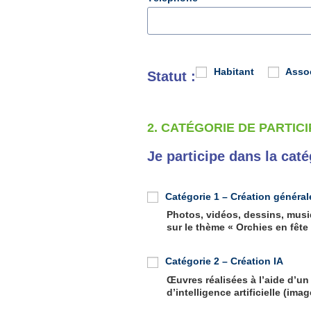
Habitant
Asso
Statut :
2. CATÉGORIE DE PARTIC
Je participe dans la caté
Catégorie 1 – Création général
Photos, vidéos, dessins, mu
sur le thème « Orchies en fête
Catégorie 2 – Création IA
Œuvres réalisées à l’aide d’un
d’intelligence artificielle (im