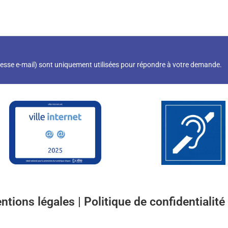
resse e-mail) sont uniquement utilisées pour répondre à votre demande.
ntions légales
|
Politique de confidentialité