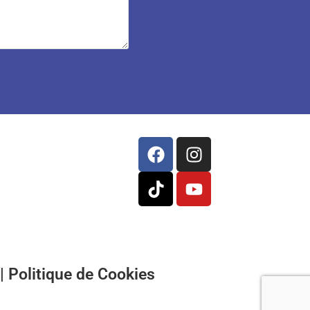
|
Politique de Cookies