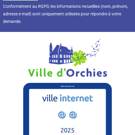
Conformément au RGPD, l
es informations recueillies (nom, prénom,
adresse e-mail) sont uniquement utilisées pour répondre à votre
demande.