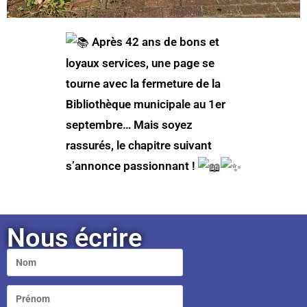
Après 42 ans de bons et
loyaux services, une page se
tourne avec la fermeture de la
Bibliothèque municipale au 1er
septembre… Mais soyez
rassurés, le chapitre suivant
s’annonce passionnant !
Nous écrire