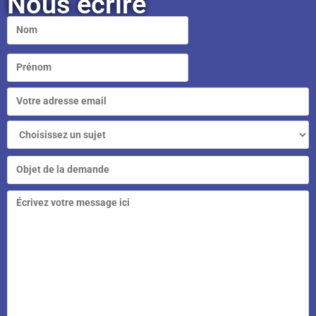
Nous écrire