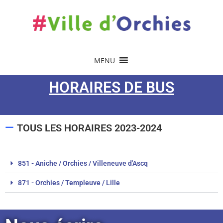
MENU
HORAIRES DE BUS
—
TOUS LES HORAIRES 2023-2024
851 - Aniche / Orchies / Villeneuve d'Ascq
871 - Orchies / Templeuve / Lille