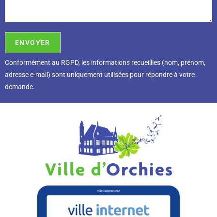
Conformément au RGPD, l
es informations recueillies (nom, prénom,
adresse e-mail) sont uniquement utilisées pour répondre à votre
demande.