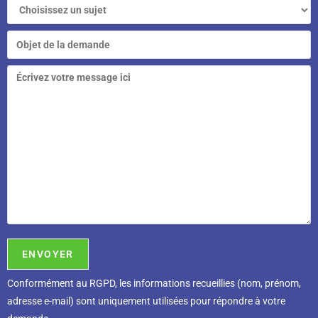
Conformément au RGPD, l
es informations recueillies (nom, prénom,
adresse e-mail) sont uniquement utilisées pour répondre à votre