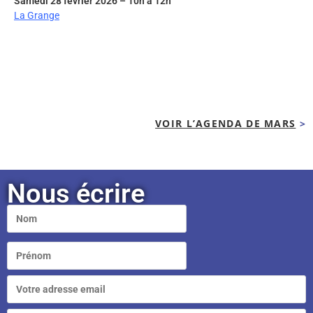
Samedi 28 février 2026 – 10h à 12h
La Grange
VOIR L’AGENDA DE MARS
>
Nous écrire