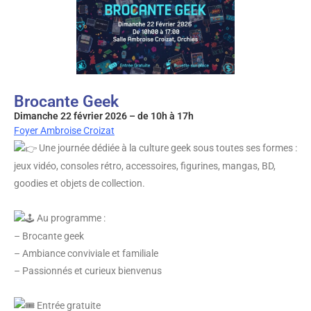
Brocante Geek
Dimanche 22 février 2026 – de 10h à 17h
Foyer Ambroise Croizat
Une journée dédiée à la culture geek sous toutes ses formes :
jeux vidéo, consoles rétro, accessoires, figurines, mangas, BD,
goodies et objets de collection.
Au programme :
– Brocante geek
– Ambiance conviviale et familiale
– Passionnés et curieux bienvenus
Entrée gratuite