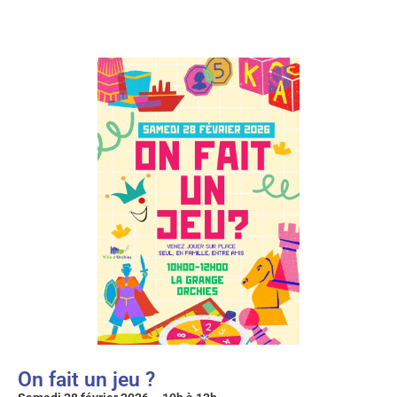
On fait un jeu ?