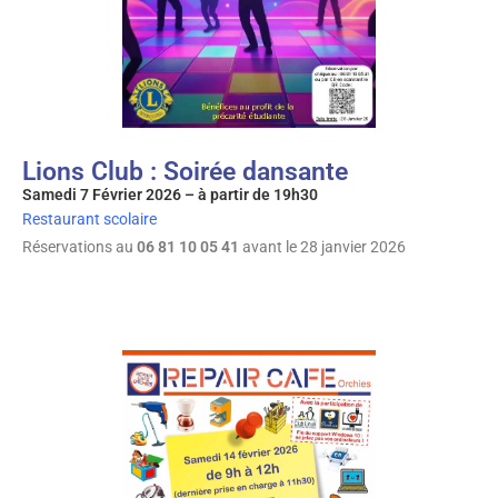
Lions Club : Soirée dansante
Samedi 7 Février 2026 – à partir de 19h30
Restaurant scolaire
Réservations au
06 81 10 05 41
avant le 28 janvier 2026