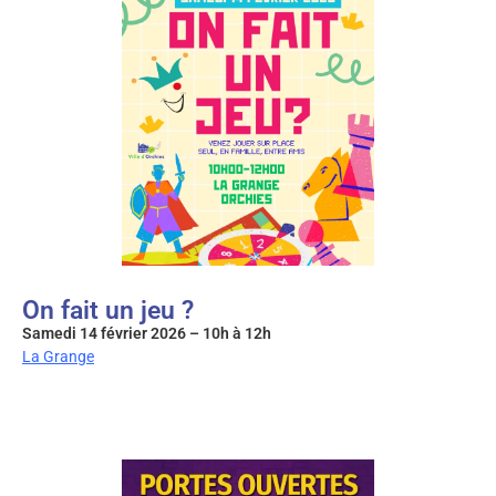
On fait un jeu ?
Samedi 14 février 2026 – 10h à 12h
La Grange