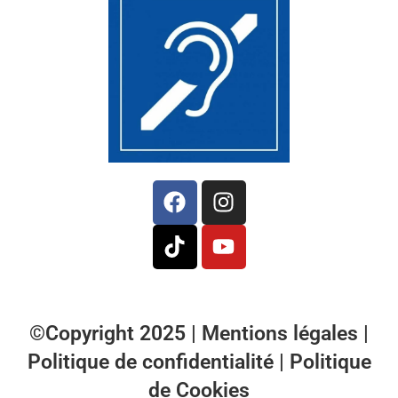
©Copyright 2025 |
Mentions légales
|
Politique de confidentialité
|
Politique
de Cookies