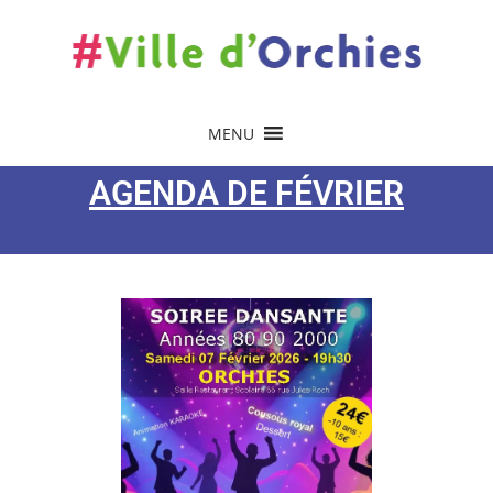
MENU
AGENDA DE FÉVRIER