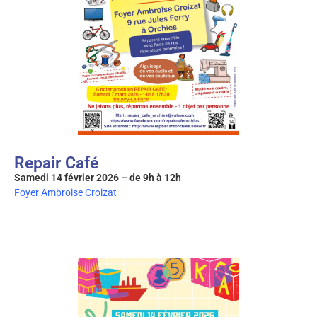
Repair Café
Samedi 14 février 2026 – de 9h à 12h
Foyer Ambroise Croizat