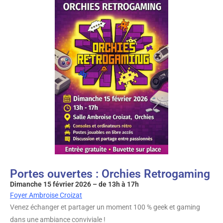
Portes ouvertes : Orchies Retrogaming
Dimanche 15 février 2026 – de 13h à 17h
Foyer Ambroise Croizat
Venez échanger et partager un moment 100 % geek et gaming
dans une ambiance conviviale !