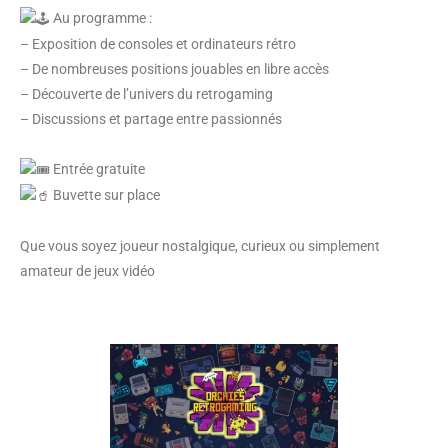
Au programme :
– Exposition de consoles et ordinateurs rétro
– De nombreuses positions jouables en libre accès
– Découverte de l’univers du retrogaming
– Discussions et partage entre passionnés
Entrée gratuite
Buvette sur place
Que vous soyez joueur nostalgique, curieux ou simplement
amateur de jeux vidéo